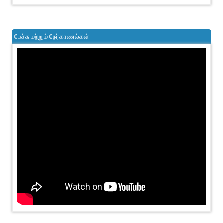
பேச்சு மற்றும் நேர்காணல்கள்