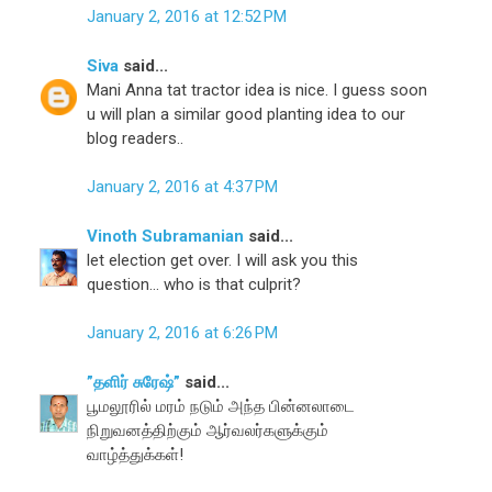
January 2, 2016 at 12:52 PM
Siva
said...
Mani Anna tat tractor idea is nice. I guess soon
u will plan a similar good planting idea to our
blog readers..
January 2, 2016 at 4:37 PM
Vinoth Subramanian
said...
let election get over. I will ask you this
question... who is that culprit?
January 2, 2016 at 6:26 PM
”தளிர் சுரேஷ்”
said...
பூமலூரில் மரம் நடும் அந்த பின்னலாடை
நிறுவனத்திற்கும் ஆர்வலர்களுக்கும்
வாழ்த்துக்கள்!