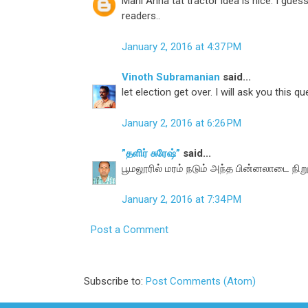
Mani Anna tat tractor idea is nice. I guess
readers..
January 2, 2016 at 4:37 PM
Vinoth Subramanian
said...
let election get over. I will ask you this qu
January 2, 2016 at 6:26 PM
”தளிர் சுரேஷ்”
said...
பூமலூரில் மரம் நடும் அந்த பின்னலாடை நிறு
January 2, 2016 at 7:34 PM
Post a Comment
Subscribe to:
Post Comments (Atom)