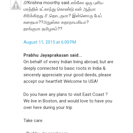
///Krishna moorthy said..எங்கோ ஒரு புளிய
மரத்தில் உட்காந்து கொண்டு என் ஆத்மா
சிரிக்கிறது //..தொடருமா? இன்னொரு பேய்
கதையா??அநுஸ்கா கதாநாயகியா?
தாங்குமா தமிழகம்??
August 11, 2015 at 6:00 PM
Prabhu Jayaprakasan said...
On behalf of every Indian living abroad, but are
deeply connected to basic roots in India &
sincerely appreciate your good deeds, please
accept our heartfelt Welcome to USA!
Do you have any plans to visit East Coast ?
We live in Boston, and would love to have you
over here during your trip.
Take care.