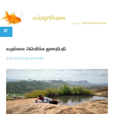
SKIP TO CONTENT
வருங்கால அமெரிக்க ஜனாதிபதி
8/10/2015 06:06:00 PM