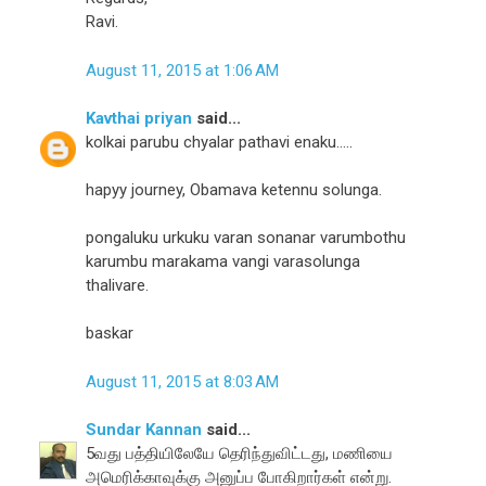
Ravi.
August 11, 2015 at 1:06 AM
Kavthai priyan
said...
kolkai parubu chyalar pathavi enaku.....
hapyy journey, Obamava ketennu solunga.
pongaluku urkuku varan sonanar varumbothu
karumbu marakama vangi varasolunga
thalivare.
baskar
August 11, 2015 at 8:03 AM
Sundar Kannan
said...
5வது பத்தியிலேயே தெரிந்துவிட்டது, மணியை
அமெரிக்காவுக்கு அனுப்ப போகிறார்கள் என்று.