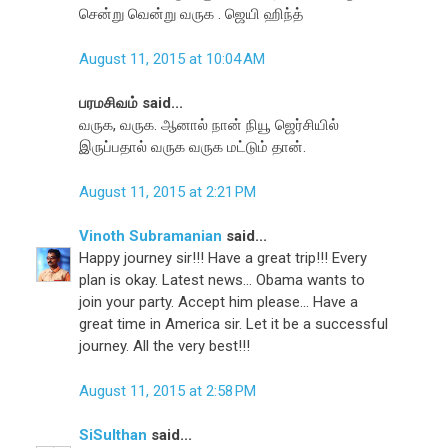
சென்று வென்று வருக . ஜெயி ஹிந்த்
August 11, 2015 at 10:04 AM
பரமசிவம் said...
வருக, வருக. ஆனால் நான் நியூ ஜெர்சியில்
இருப்பதால் வருக வருக மட்டும் தான்.
August 11, 2015 at 2:21 PM
Vinoth Subramanian
said...
Happy journey sir!!! Have a great trip!!! Every
plan is okay. Latest news... Obama wants to
join your party. Accept him please... Have a
great time in America sir. Let it be a successful
journey. All the very best!!!
August 11, 2015 at 2:58 PM
SiSulthan
said...