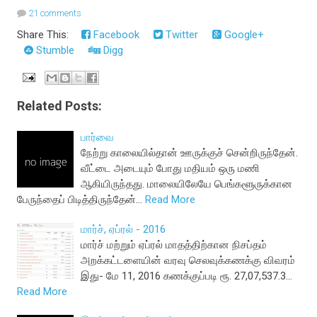
21 comments
Share This:
Facebook
Twitter
Google+
Stumble
Digg
Related Posts:
பார்வை
நேற்று காலையில்தான் ஊருக்குச் சென்றிருந்தேன்.
வீட்டை அடையும் போது மதியம் ஒரு மணி
ஆகியிருந்தது. மாலையிலேயே பெங்களூருக்கான
பேருந்தைப் பிடித்திருந்தேன்…
Read More
மார்ச், ஏப்ரல் - 2016
மார்ச் மற்றும் ஏப்ரல் மாதத்திற்கான நிசப்தம்
அறக்கட்டளையின் வரவு செலவுக்கணக்கு விவரம்
இது- மே 11, 2016 கணக்குப்படி ரூ. 27,07,537.3…
Read More