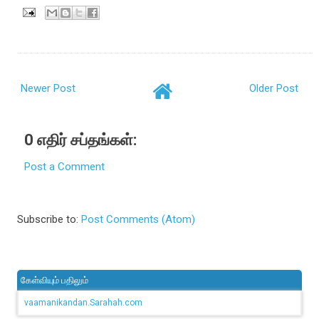
Newer Post
Older Post
0 எதிர் சப்தங்கள்:
Post a Comment
Subscribe to:
Post Comments (Atom)
கேள்வியும் பதிலும்
vaamanikandan.Sarahah.com