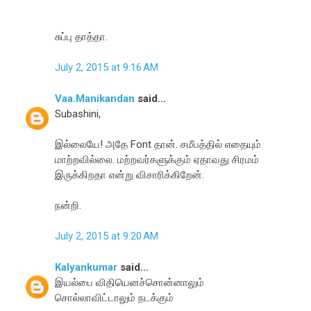
சுப்பு தாத்தா.
July 2, 2015 at 9:16 AM
Vaa.Manikandan
said...
Subashini,
இல்லையே! அதே Font தான். சமீபத்தில் எதையும்
மாற்றவில்லை. மற்றவர்களுக்கும் ஏதாவது சிரமம்
இருக்கிறதா என்று விசாரிக்கிறேன்.
நன்றி.
July 2, 2015 at 9:20 AM
Kalyankumar
said...
இயல்பை விதியெனச்சொன்னாலும்
சொல்லாவிட்டாலும் நடக்கும்