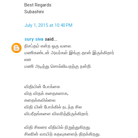
Best Regards
Subashini
July 1, 2015 at 10:40 PM
sury siva
said...
நிசப்தம் என்ற ஒரு வலை.
மணிகண்டன் அவர்கள் இங்கு தான் இருக்கிறார்
என
மணி அடித்து சொல்லியதற்கு நன்றி.
விதியின் போக்கை
வித விதக் கதைகளாக,
கதைக்கவில்லை.
விதி யின் போக்கில் நடந்த சில
விபரீதங்களை விவரித்திருக்கிறார்.
விதி சிலரை வீதியில் நிறுத்துகிறது.
சிலரின் வாயிற் கதவுகளைத் திறக்கிறது.