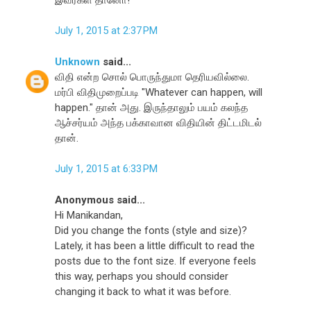
July 1, 2015 at 2:37 PM
Unknown
said...
விதி என்ற சொல் பொருந்துமா தெரியவில்லை.
மர்பி விதிமுறைப்படி "Whatever can happen, will
happen." தான் அது. இருந்தாலும் பயம் கலந்த
ஆச்சர்யம் அந்த பக்காவான விதியின் திட்டமிடல்
தான்.
July 1, 2015 at 6:33 PM
Anonymous said...
Hi Manikandan,
Did you change the fonts (style and size)?
Lately, it has been a little difficult to read the
posts due to the font size. If everyone feels
this way, perhaps you should consider
changing it back to what it was before.