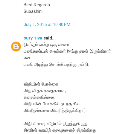
Best Regards
Subashini
July 1, 2015 at 10:40 PM
sury siva
said...
நிசப்தம் என்ற ஒரு வலை.
மணிகண்டன் அவர்கள் இங்கு தான் இருக்கிறார்
என
மணி அடித்து சொல்லியதற்கு நன்றி.
விதியின் போக்கை
வித விதக் கதைகளாக,
கதைக்கவில்லை.
விதி யின் போக்கில் நடந்த சில
விபரீதங்களை விவரித்திருக்கிறார்.
விதி சிலரை வீதியில் நிறுத்துகிறது.
சிலரின் வாயிற் கதவுகளைத் திறக்கிறது.