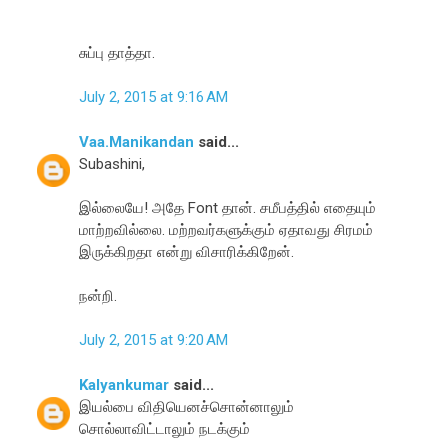
சுப்பு தாத்தா.
July 2, 2015 at 9:16 AM
Vaa.Manikandan
said...
Subashini,
இல்லையே! அதே Font தான். சமீபத்தில் எதையும்
மாற்றவில்லை. மற்றவர்களுக்கும் ஏதாவது சிரமம்
இருக்கிறதா என்று விசாரிக்கிறேன்.
நன்றி.
July 2, 2015 at 9:20 AM
Kalyankumar
said...
இயல்பை விதியெனச்சொன்னாலும்
சொல்லாவிட்டாலும் நடக்கும்