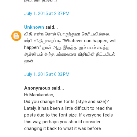
July 1, 2015 at 2:37 PM
Unknown
said...
விதி என்ற சொல் பொருந்துமா தெரியவில்லை.
மர்பி விதிமுறைப்படி "Whatever can happen, will
happen." தான் அது. இருந்தாலும் பயம் கலந்த
ஆச்சர்யம் அந்த பக்காவான விதியின் திட்டமிடல்
தான்.
July 1, 2015 at 6:33 PM
Anonymous said...
Hi Manikandan,
Did you change the fonts (style and size)?
Lately, it has been a little difficult to read the
posts due to the font size. If everyone feels
this way, perhaps you should consider
changing it back to what it was before.