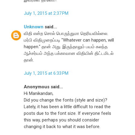
July 1, 2015 at 2:37 PM
Unknown
said...
விதி என்ற சொல் பொருந்துமா தெரியவில்லை.
மர்பி விதிமுறைப்படி "Whatever can happen, will
happen." தான் அது. இருந்தாலும் பயம் கலந்த
ஆச்சர்யம் அந்த பக்காவான விதியின் திட்டமிடல்
தான்.
July 1, 2015 at 6:33 PM
Anonymous said...
Hi Manikandan,
Did you change the fonts (style and size)?
Lately, it has been a little difficult to read the
posts due to the font size. If everyone feels
this way, perhaps you should consider
changing it back to what it was before.