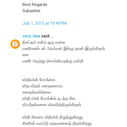
Best Regards
Subashini
July 1, 2015 at 10:40 PM
sury siva
said...
நிசப்தம் என்ற ஒரு வலை.
மணிகண்டன் அவர்கள் இங்கு தான் இருக்கிறார்
என
மணி அடித்து சொல்லியதற்கு நன்றி.
விதியின் போக்கை
வித விதக் கதைகளாக,
கதைக்கவில்லை.
விதி யின் போக்கில் நடந்த சில
விபரீதங்களை விவரித்திருக்கிறார்.
விதி சிலரை வீதியில் நிறுத்துகிறது.
சிலரின் வாயிற் கதவுகளைத் திறக்கிறது.