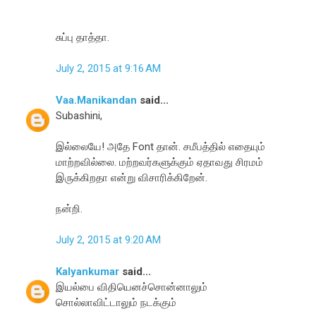
சுப்பு தாத்தா.
July 2, 2015 at 9:16 AM
Vaa.Manikandan
said...
Subashini,
இல்லையே! அதே Font தான். சமீபத்தில் எதையும்
மாற்றவில்லை. மற்றவர்களுக்கும் ஏதாவது சிரமம்
இருக்கிறதா என்று விசாரிக்கிறேன்.
நன்றி.
July 2, 2015 at 9:20 AM
Kalyankumar
said...
இயல்பை விதியெனச்சொன்னாலும்
சொல்லாவிட்டாலும் நடக்கும்