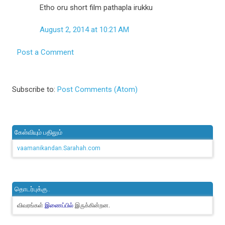
Etho oru short film pathapla irukku
August 2, 2014 at 10:21 AM
Post a Comment
Subscribe to:
Post Comments (Atom)
கேள்வியும் பதிலும்
vaamanikandan.Sarahah.com
தொடர்புக்கு..
விவரங்கள்
இருக்கின்றன.
இணைப்பில்