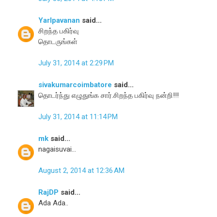
Yarlpavanan
said...
சிறந்த பகிர்வு
தொடருங்கள்
July 31, 2014 at 2:29 PM
sivakumarcoimbatore
said...
தொடர்ந்து எழுதுங்க சார்.சிறந்த பகிர்வு நன்றி!!!
July 31, 2014 at 11:14 PM
mk
said...
nagaisuvai...
August 2, 2014 at 12:36 AM
RajDP
said...
Ada Ada..