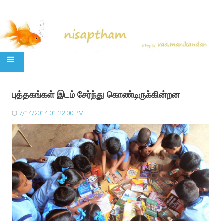
SKIP TO CONTENT
புத்தகங்கள் இடம் சேர்ந்து கொண்டிருக்கின்றன
7/14/2014 01:22:00 PM