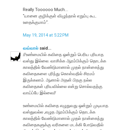
Really Toooooo Much....
"யானை குழிக்குள் விழுந்தால் எறும்பு கூட
உதைக்குமாம்“.
May 19, 2014 at 5:22 PM
வவ்வால்
said...
//உண்மையில் கவிதை ஒன்றும் பெரிய புரியாத
வஸ்து இல்லை. வாசிக்க ஆரம்பிக்கும் தொடக்க
காலத்தில் வேண்டுமானால் முதல் நான்கைந்து
கவிதைகளை புரிந்து கொள்வதில் சிரமம்
இருக்கலாம். ஆனால் அதன் பிறகு நல்ல
கவிதைகள் புரியவில்லை என்று சொல்வதற்கு
வாய்ப்பே இல்லை//
உண்மையில் கவிதை எழுதுவது ஒன்றும் முடியாத
வஸ்துவல்ல ,எழுத ஆரம்பிக்கும் தொடக்க
காலத்தில் வேண்டுமானால் முதல் நான்கைந்து
கவிதைகளுக்கு வரிகளை மடக்கி போடுவதில்