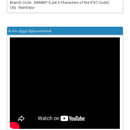
Branch Code : NAMBIY (Last 6 Characters of the IFSC Code)
City : Nambiyur
பேச்சு மற்றும் நேர்காணல்கள்