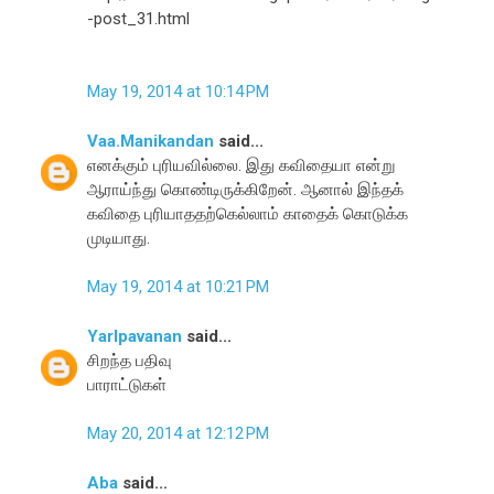
-post_31.html
May 19, 2014 at 10:14 PM
Vaa.Manikandan
said...
எனக்கும் புரியவில்லை. இது கவிதையா என்று
ஆராய்ந்து கொண்டிருக்கிறேன். ஆனால் இந்தக்
கவிதை புரியாததற்கெல்லாம் காதைக் கொடுக்க
முடியாது.
May 19, 2014 at 10:21 PM
Yarlpavanan
said...
சிறந்த பதிவு
பாராட்டுகள்
May 20, 2014 at 12:12 PM
Aba
said...