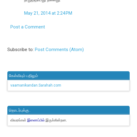
May 21, 2014 at 2:24 PM
Post a Comment
Subscribe to:
Post Comments (Atom)
கேள்வியும் பதிலும்
vaamanikandan.Sarahah.com
தொடர்புக்கு..
விவரங்கள்
இருக்கின்றன.
இணைப்பில்