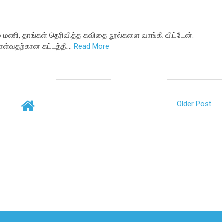
் மணி, தாங்கள் தெரிவித்த கவிதை நூல்களை வாங்கி விட்டேன்.
ொள்வதற்கான கட்டத்தி…
Read More
Older Post