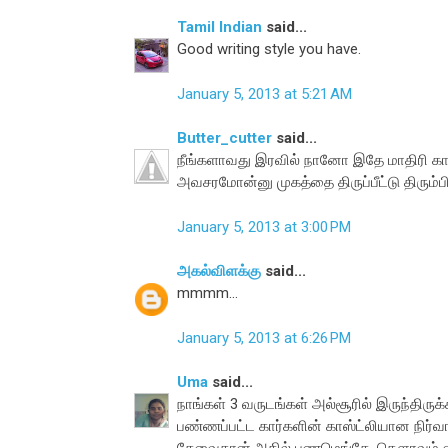
Tamil Indian
said...
Good writing style you have.
January 5, 2013 at 5:21 AM
Butter_cutter
said...
நீங்களாவது இரவில் நானோ இதே மாதிரி காட்
அவசரமோன்னு முகத்தை திருப்பீட்டு திரும்பி
January 5, 2013 at 3:00 PM
அகல்விளக்கு
said...
mmmm...
January 5, 2013 at 6:26 PM
Uma
said...
நாங்கள் 3 வருடங்கள் அல்சூரில் இருந்திருக
பண்ணப்பட்ட கார்களின் காஸ்ட்லியான நிர்