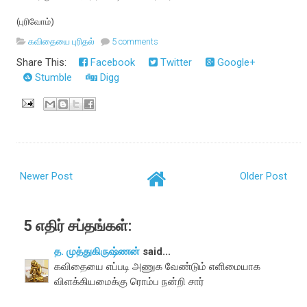
(புரிவோம்)
கவிதையை புரிதல்
5 comments
Share This:
Facebook
Twitter
Google+
Stumble
Digg
Newer Post
Older Post
5 எதிர் சப்தங்கள்:
த. முத்துகிருஷ்ணன்
said...
கவிதையை எப்படி அணுக வேண்டும் எளிமையாக
விளக்கியமைக்கு ரொம்ப நன்றி சார்