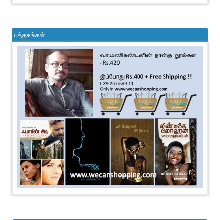
புத்தகங்கள்..