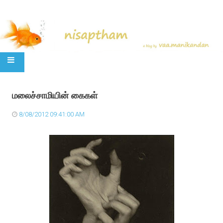
SKIP TO CONTENT
மலைச்சாமியின் கைகள்
8/08/2012 09:41:00 AM