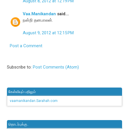
August 8, 2012 at 12:19 PM
Vaa.Manikandan
said...
நன்றி தனபாலன்.
August 9, 2012 at 12:15 PM
Post a Comment
Subscribe to:
Post Comments (Atom)
கேள்வியும் பதிலும்
vaamanikandan.Sarahah.com
தொடர்புக்கு..