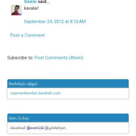
Seeni
said...
kavalai!
September 24, 2012 at 8:10 AM
Post a Comment
Subscribe to:
Post Comments (Atom)
கேள்வியும் பதிலும்
vaamanikandan.Sarahah.com
தொடர்புக்கு..
விவரங்கள்
இருக்கின்றன.
இணைப்பில்