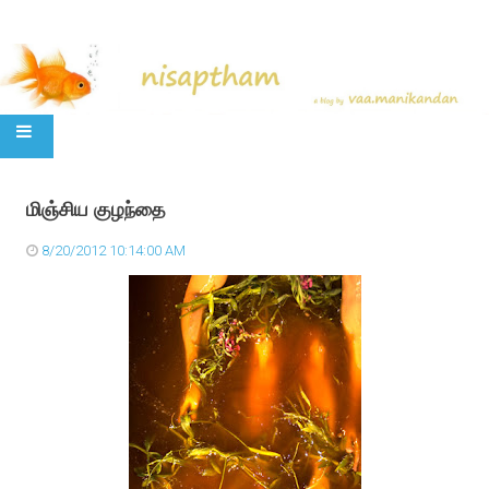
SKIP TO CONTENT
மிஞ்சிய குழந்தை
8/20/2012 10:14:00 AM