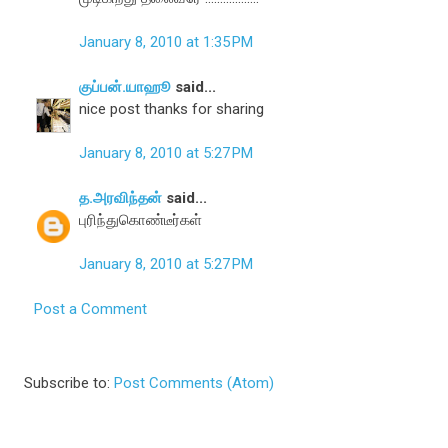
January 8, 2010 at 1:35 PM
குப்பன்.யாஹூ
said...
nice post thanks for sharing
January 8, 2010 at 5:27 PM
த.அரவிந்தன்
said...
புரிந்துகொண்டீர்கள்
January 8, 2010 at 5:27 PM
Post a Comment
Subscribe to:
Post Comments (Atom)