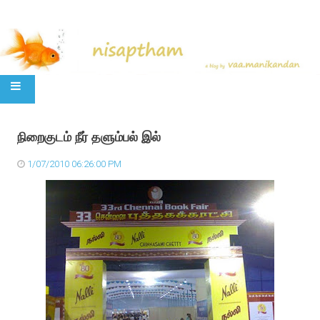
SKIP TO CONTENT
நிறைகுடம் நீர் தளும்பல் இல்
1/07/2010 06:26:00 PM