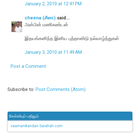
January 2, 2010 at 12:41 PM
cheena (சீனா)
said...
அன்பின் மணிகண்டன்
இதயங்கனிந்த இனிய புத்தாண்டு நல்வாழ்த்துகள்
January 3, 2010 at 11:49 AM
Post a Comment
Subscribe to:
Post Comments (Atom)
கேள்வியும் பதிலும்
vaamanikandan.Sarahah.com