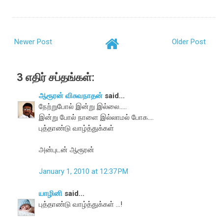
Newer Post
Older Post
3 எதிர் சப்தங்கள்:
ஆரூரன் விசுவநாதன்
said...
நேற்றுபோல் இன்று இல்லை.....
இன்று போல் நாளை இல்லாமல் போக....
புத்தாண்டு வாழ்த்துக்கள்
அன்புடன் ஆரூரன்
January 1, 2010 at 12:37 PM
யாழினி
said...
புத்தாண்டு வாழ்த்துக்கள் ...!