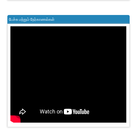
பேச்சு மற்றும் நேர்காணல்கள்