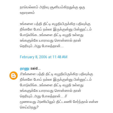
நாமெல்லாம் அறிவு சூனியம்கிறதுக்கு ஒரு
உதாரணம்
உங்களை பத்தி திட்டி எழுதியிருக்கிற பதிவுக்கு
நீங்களே போய் நல்லா இருக்குன்னு பின்னூட்டம்
போடுவீங்க...உங்களை திட்டி எழுதி உள்ளது
உங்களுக்கே யாராவது சொன்னால் தான்
தெரியும்..அது போலத்தான்....
February 8, 2006 at 11:48 AM
தாணு
said...
//உங்களை பத்தி திட்டி எழுதியிருக்கிற பதிவுக்கு
நீங்களே போய் நல்லா இருக்குன்னு பின்னூட்டம்
போடுவீங்க...உங்களை திட்டி எழுதி உள்ளது
உங்களுக்கே யாராவது சொன்னால் தான்
தெரியும்..அது போலத்தான்.... //
மூணாவது அணியிலும் திட்டலணி சேர்ந்தால் என்ன
செய்யிறது?