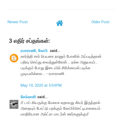
Newer Post
Older Post
3 எதிர் சப்தங்கள்:
ரமாராணி, கோபி.
said...
கார்த்தி சார் பெயரை நானும் போனில் அப்படித்தான்
பதிவு செய்து வைத்துள்ளேன்.... நல்ல அனுபவம்...
படிக்கும் போது இடையில் சிரிக்காமல் படிக்க
முடியவில்லை.... - ரமாராணி.
May 10, 2020 at 5:04 PM
சேக்காளி
said...
// டாப் கியருக்கு மேலாக ஏதாவது கியர் இருந்தால்
அதையும் போட்டு பறக்கும் கோபிச்செட்டிபாளையம்
மாதிரியான அல்ட்ரா மாடர்ன் ஊர்களுக்கு//