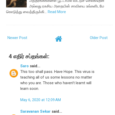
அந்தரங்கங்களை பூட்டாமல் விட்டுச் செல்கிறேன்
அல்லது ரகசிய அறையின் சாவியை உங்களிடமே
கொடுத்து வைத்திருக்கி…
Read More
Newer Post
Older Post
4 எதிர் சப்தங்கள்:
Saro
said...
This too shall pass. Have Hope. This virus is
teaching all of us some lessons no matter
who you are. Those who haven't learnt will
learn soon.
May 6, 2020 at 12:09 AM
Saravanan Sekar
said...