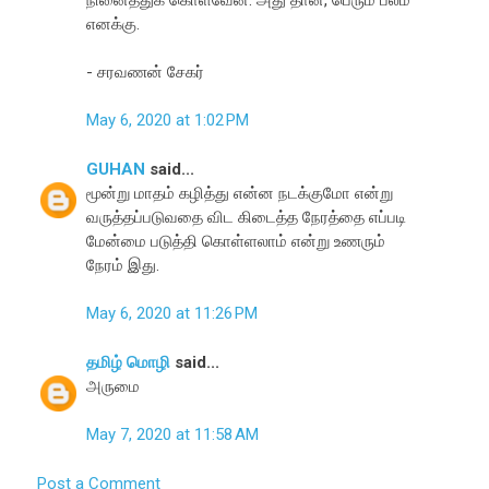
எனக்கு.
- சரவணன் சேகர்
May 6, 2020 at 1:02 PM
GUHAN
said...
மூன்று மாதம் கழித்து என்ன நடக்குமோ என்று
வருத்தப்படுவதை விட கிடைத்த நேரத்தை எப்படி
மேன்மை படுத்தி கொள்ளலாம் என்று உணரும்
நேரம் இது.
May 6, 2020 at 11:26 PM
தமிழ் மொழி
said...
அருமை
May 7, 2020 at 11:58 AM
Post a Comment