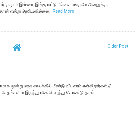
்பர் குழாம் இல்லை. இங்கு மட்டுமில்லை எங்குமே அவனுக்கு
ுந்தான் என்று தெரியவில்லை…
Read More
Older Post
க மூன்று மாத காலத்தில் மீண்டு விடலாம் என்கிறார்கள்.//
் சேதங்களில் இருந்து மீண்டெழுந்து கொண்டு தான்