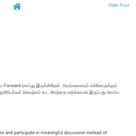
Older Post
 Forward செய்து இருக்கிறேன். அவர்களையும் எல்லோருக்கும்
ஆசிரியர்கள் கொஞ்சம் கூட சிரத்தை எடுக்காமல் இருப்பது ரொம்ப
ges and participate in meaningful discussion instead of