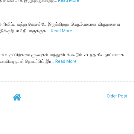
தில் வனமாக இருந்திருக்கிறத…
Read More
 அறிவிப்பு வந்து கொண்டே இருக்கிறது. பெரும்பாலான விருதுகளை
க்குறியா? நீ யாருக்குக் …
Read More
வகுப்பிற்கான முடிவுகள் வந்துவிடக் கூடும். கடந்த சில நாட்களாக
ாணவிகளுடன் தொடர்பில் இர…
Read More
Older Post