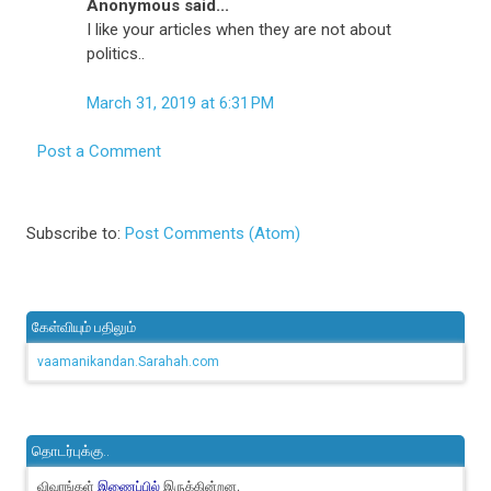
Anonymous said...
I like your articles when they are not about
politics..
March 31, 2019 at 6:31 PM
Post a Comment
Subscribe to:
Post Comments (Atom)
கேள்வியும் பதிலும்
vaamanikandan.Sarahah.com
தொடர்புக்கு..
விவரங்கள்
இருக்கின்றன.
இணைப்பில்