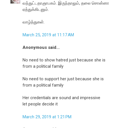
வந்துட்டதாஞாபகம். இருந்தாலும், தலை சொன்னா
ஏத்துக்கிடனும்.
வாழ்த்துகள்.
March 25, 2019 at 11:17 AM
Anonymous said...
No need to show hatred just because she is
from a political family
No need to support her just because she is
from a political family
Her credentials are sound and impressive
let people decide it
March 29, 2019 at 1:21 PM