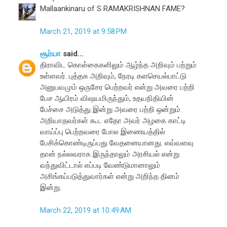
Mallaankinaru of S RAMAKRISHNAN FAME?
March 21, 2019 at 9:58 PM
சூர்யா
said...
திராவிட கொள்கைகளிலும் ஆழ்ந்த அறிவும் பற்றும்
உள்ளவர். புத்தக அறிவும், நேரடி களசெயல்பாட்டு
அனுபவமும் ஒருசேர பெற்றவர் என்று அவரை பற்றி
பேச ஆயிரம் விஷயமிருந்தும், உதயநிதியின்
பேச்சை அடுத்து இன்று அவரை பற்றி ஒன்றும்
அறியாதவர்கள் கூட எதோ அவர் அழகை காட்டி
வாய்ப்பு பெற்றவரை போல இணையத்தில்
பேசிக்கொண்டிருப்பது வேதனையானது. எவ்வளவு
தான் நல்லவராக இருந்தாலும் அரசியல் என்று
வந்துவிட்டால் எப்படி வேண்டுமானாலும்
அசிங்கப்படுத்துவார்கள் என்று அறிந்த தினம்
இன்று.
March 22, 2019 at 10:49 AM