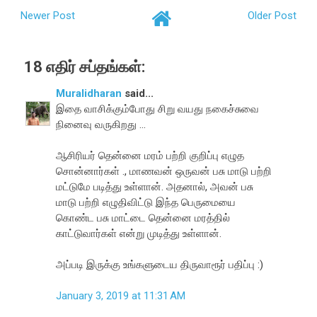
Newer Post
Older Post
18 எதிர் சப்தங்கள்:
Muralidharan
said...
இதை வாசிக்கும்போது சிறு வயது நகைச்சுவை
நினைவு வருகிறது ...
ஆசிரியர் தென்னை மரம் பற்றி குறிப்பு எழுத
சொன்னார்கள் ., மாணவன் ஒருவன் பசு மாடு பற்றி
மட்டுமே படித்து உள்ளான். அதனால், அவன் பசு
மாடு பற்றி எழுதிவிட்டு இந்த பெருமையை
கொண்ட பசு மாட்டை தென்னை மரத்தில்
காட்டுவார்கள் என்று முடித்து உள்ளான்.
அப்படி இருக்கு உங்களுடைய திருவாரூர் பதிப்பு :)
January 3, 2019 at 11:31 AM