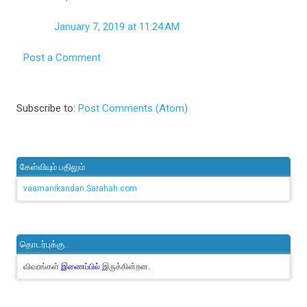
January 7, 2019 at 11:24 AM
Post a Comment
Subscribe to:
Post Comments (Atom)
கேள்வியும் பதிலும்
vaamanikandan.Sarahah.com
தொடர்புக்கு..
விவரங்கள்
இருக்கின்றன.
இணைப்பில்