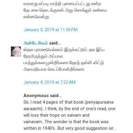
வரலாறு எப்படி மாற்றி புனையப்பட்டது என்ற
தேடலை தொடங்குகள் அது சொல்லும் உண்மை
என்னவென்று.
January 3, 2019 at 11:06 PM
அன்பே சிவம்
said...
ஸ்தல புராணமெல்லாம் இருக்கட்டும். தல இப்ப
நேரமிருந்தும் அப்பால
பாத்துக்கலாமுன்றீங்களா.தேரத் தள்ளி விட்டு
அமைதியாக கெடப்போன்றீங்களா.
January 4, 2019 at 7:22 AM
Anonymous said...
Sir, I read 4 pages of that book (periyapuraana
aaraaichi)...I think, by the end of one's read, one
will loss their hope on saivam and
vainavam...The wonder is that the book was
written in 1940's...But very good suggestion sir..