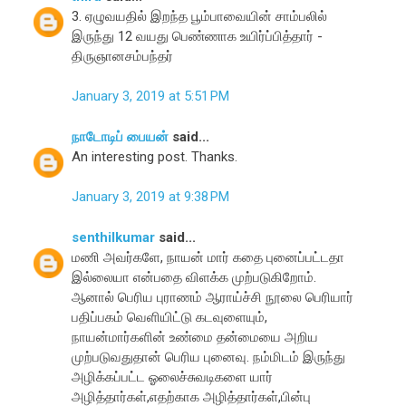
3. ஏழுவயதில் இறந்த பூம்பாவையின் சாம்பலில்
இருந்து 12 வயது பெண்ணாக உயிர்ப்பித்தார் -
திருஞானசம்பந்தர்
January 3, 2019 at 5:51 PM
நாடோடிப் பையன்
said...
An interesting post. Thanks.
January 3, 2019 at 9:38 PM
senthilkumar
said...
மணி அவர்களே, நாயன் மார் கதை புனைப்பட்டதா
இல்லையா என்பதை விளக்க முற்படுகிறோம்.
ஆனால் பெரிய புராணம் ஆராய்ச்சி நூலை பெரியார்
பதிப்பகம் வெளியிட்டு கடவுளையும்,
நாயன்மார்களின் உண்மை தன்மையை அறிய
முற்படுவதுதான் பெரிய புனைவு. நம்மிடம் இருந்து
அழிக்கப்பட்ட ஓலைச்சுவடிகளை யார்
அழித்தார்கள்,எதற்காக அழித்தார்கள்,பின்பு