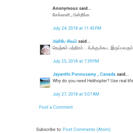
Anonymous said...
சேக்காளி., பின்றீங்க
July 24, 2018 at 11:43 PM
அன்பே சிவம்
said...
நெஞ்சும் பத்திரம்.... க்,க்கு,க்கூட இருப்பவரும
July 25, 2018 at 7:39 PM
Jayanthi Ponnusamy , Canada
said...
Why do you need Helihopter? Use real life
July 27, 2018 at 5:07 AM
Post a Comment
Subscribe to:
Post Comments (Atom)