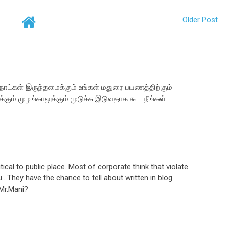
Older Post
கள் இருந்தமைக்கும் உங்கள் மதுரை பயணத்திற்கும்
 முழங்காலுக்கும் முடுச்சு இடுவதாக கூட நீங்கள்
ical to public place. Most of corporate think that violate
. They have the chance to tell about written in blog
 Mr.Mani?