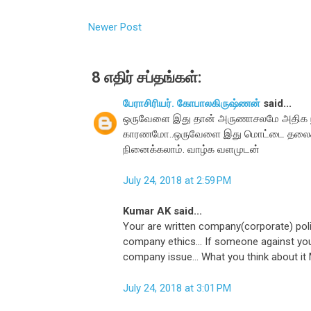
Newer Post
8 எதிர் சப்தங்கள்:
பேராசிரியர். கோபாலகிருஷ்ணன்
said...
ஒருவேளை இது தான் அருணாசலமே அதிக நாட்
காரணமோ..ஒருவேளை இது மொட்டை தலைக்கும்
நினைக்கலாம். வாழ்க வளமுடன்
July 24, 2018 at 2:59 PM
Kumar AK said...
Your are written company(corporate) polit
company ethics... If someone against you.
company issue... What you think about it
July 24, 2018 at 3:01 PM