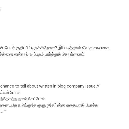
்.
 பெயர் குறிப்பிட்டிருக்கிறேனா? இப்படித்தான் வெகு காலமாக
ச்சினை என்றால் அப்புறம் பார்த்துக் கொள்ளலாம்.
chance to tell about written in blog company issue.//
க்கல் போல.
ந்தேகத்த தான் கேட்டேன்.
டு நனையுதே நடுங்குதே குளுருதே" ன்ன கதையாகி போச்சு.
்க".