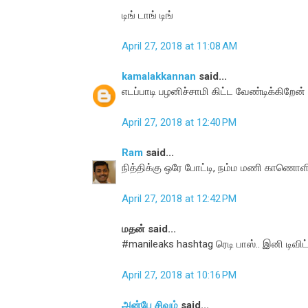
டிங் டாங் டிங்
April 27, 2018 at 11:08 AM
kamalakkannan
said...
எடப்பாடி பழனிச்சாமி கிட்ட வேண்டிக்கிறேன்
April 27, 2018 at 12:40 PM
Ram
said...
நித்திக்கு ஒரே போட்டி, நம்ம மணி காணொளிக்
April 27, 2018 at 12:42 PM
மதன் said...
#manileaks hashtag ரெடி பாஸ்.. இனி டிவிட்
April 27, 2018 at 10:16 PM
அன்பே சிவம்
said...