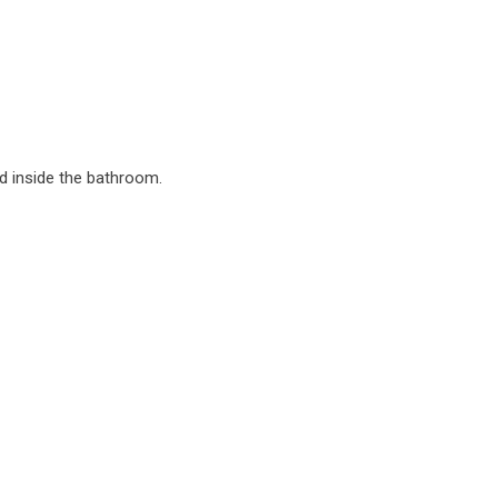
d inside the bathroom.