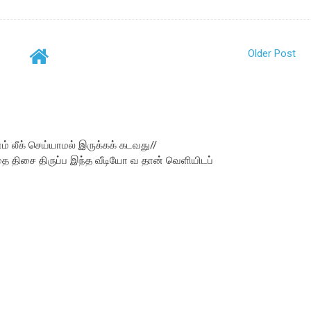
Older Post
ம் லீக் செய்யாமல் இருக்கக் கடவது//
தை திசை திருப்ப இந்த வீடியோ வ தான் வெளியிடப்