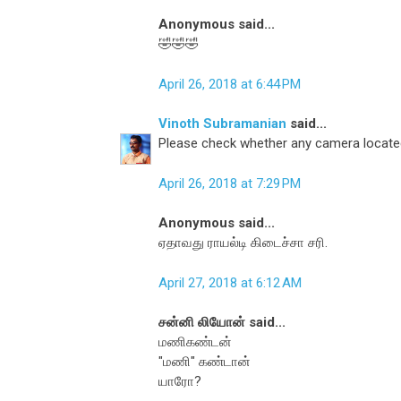
Anonymous said...
🤣🤣🤣
April 26, 2018 at 6:44 PM
Vinoth Subramanian
said...
Please check whether any camera locate
April 26, 2018 at 7:29 PM
Anonymous said...
ஏதாவது ராயல்டி கிடைச்சா சரி.
April 27, 2018 at 6:12 AM
சன்னி லியோன் said...
மணிகண்டன்
"மணி" கண்டான்
யாரோ?