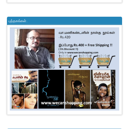
புத்தகங்கள்..