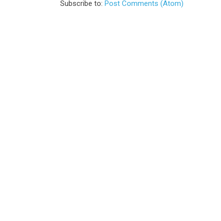
Subscribe to:
Post Comments (Atom)