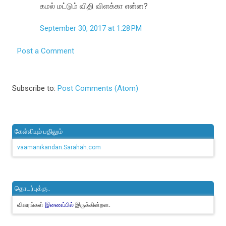
கமல் மட்டும் விதி விளக்கா என்ன?
September 30, 2017 at 1:28 PM
Post a Comment
Subscribe to:
Post Comments (Atom)
கேள்வியும் பதிலும்
vaamanikandan.Sarahah.com
தொடர்புக்கு..
விவரங்கள்
இருக்கின்றன.
இணைப்பில்