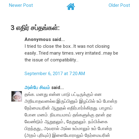
Newer Post
Older Post
3 எதிர் சப்தங்கள்:
Anonymous said...
I tried to close the box...It was not closing
easily...Tried many times..very irritated...may be
the issue of compatibility...
September 6, 2017 at 7:20 AM
அன்பே சிவம்
said...
தங்க. மனது என்ன பாடு பட்டிருக்கும் என
அறியாதவனல்ல.இருப்பினும் இழப்பில் உம் போன்ற
நேர்மையரின் ஆறுதல் எதிர்பார்க்கிறது. பாழாய்
போன மனம். நியாயமாய் தங்களுக்கு தான் தர
வேண்டும் ஆறுதலும்., தேறுதலும். நம்பிக்கை
பிறந்தது., அவரால் அல்ல உம்மாலும் உம் போன்ற
(அறம் புரியும்) இளையோராலும் நேர்மையரின்