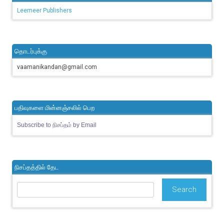
Leemeer Publishers
தொடர்புக்கு
vaamanikandan@gmail.com
பதிவுகளை மின்னஞ்சலில் பெற
Subscribe to நிசப்தம் by Email
நிசப்தத்தில் தேட