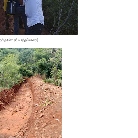
ுக்குறிச்சி நீர் வரத்துப் பாதை)