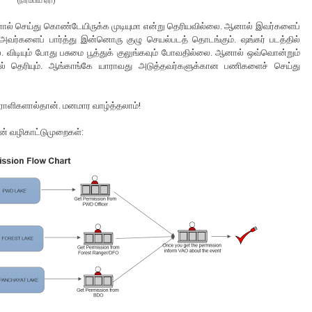
(நிரம்பிய ஏரி)
னால் செய்து கொண்டேயிருக்க முடியுமா என்று தெரியவில்லை. ஆனால் இவர்களைப்
அவர்களைப் பார்த்து இன்னொரு குழு செயல்படத் தொடங்கும். ஷங்கர் படத்தில்
விடியும் போது பசுமை பூத்துக் குலுங்கவும் போவதில்லை. ஆனால் ஒவ்வொன்றும்
் தெரியும். ஆங்காங்கே யாராவது அடுத்தவர்களுக்கான பணிகளைச் செய்து
ராளிகளால்தான். மனமார வாழ்த்தலாம்!
ன் வழிகாட்டுமுறைகள்: