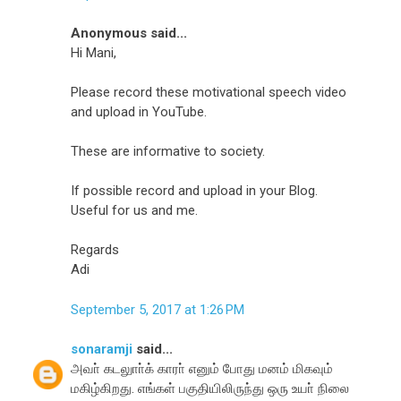
Anonymous said...
Hi Mani,
Please record these motivational speech video
and upload in YouTube.
These are informative to society.
If possible record and upload in your Blog.
Useful for us and me.
Regards
Adi
September 5, 2017 at 1:26 PM
sonaramji
said...
அவா் கடலுாா்க் காரா் எனும் போது மனம் மிகவும்
மகிழ்கிறது. எங்கள் பகுதியிலிருந்து ஒரு உயா் நிலை