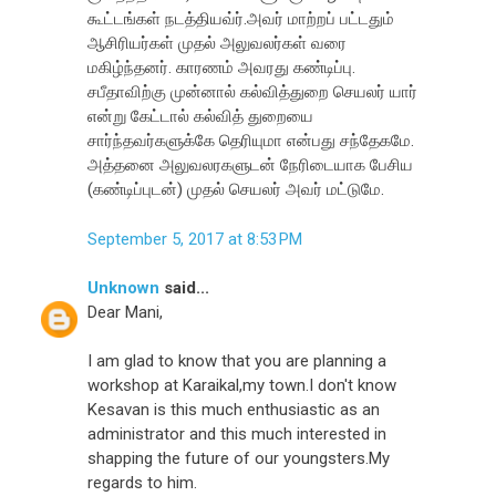
கூட்டங்கள் நடத்தியவ்ர்.அவர் மாற்றப் பட்டதும்
ஆசிரியர்கள் முதல் அலுவலர்கள் வரை
மகிழ்ந்தனர். காரணம் அவரது கண்டிப்பு.
சபீதாவிற்கு முன்னால் கல்வித்துறை செயலர் யார்
என்று கேட்டால் கல்வித் துறையை
சார்ந்தவர்களுக்கே தெரியுமா என்பது சந்தேகமே.
அத்தனை அலுவலரகளுடன் நேரிடையாக பேசிய
(கண்டிப்புடன்) முதல் செயலர் அவர் மட்டுமே.
September 5, 2017 at 8:53 PM
Unknown
said...
Dear Mani,
I am glad to know that you are planning a
workshop at Karaikal,my town.I don't know
Kesavan is this much enthusiastic as an
administrator and this much interested in
shapping the future of our youngsters.My
regards to him.