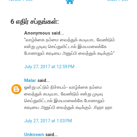
6 எதிர் சப்தங்கள்:
Anonymous said...
"வாழ்க்கை நம்மை வைத்துக் கபடியாட வேண்டும்
என்று முடிவு செய்துவிட்டால் இமயமலைக்கே
போனாலும் கரடியை அனுப்பி வைத்துக் கடிக்கும்"
July 27, 2017 at 12:59 PM
Malar
said...
ஒன்று மட்டும் நிச்சயம்- வாழ்க்கை நம்மை
வைத்துக் கபடியாட வேண்டும் என்று முடிவு
செய்துவிட்டால் இமயமலைக்கே போனாலும்
கரடியை அனுப்பி வைத்துக் கடிக்கும். //ஹா ஹா
July 27, 2017 at 1:03 PM
Unknown
said...