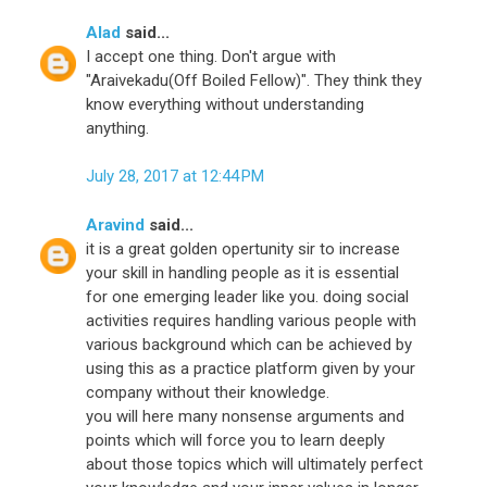
Alad
said...
I accept one thing. Don't argue with
"Araivekadu(Off Boiled Fellow)". They think they
know everything without understanding
anything.
July 28, 2017 at 12:44 PM
Aravind
said...
it is a great golden opertunity sir to increase
your skill in handling people as it is essential
for one emerging leader like you. doing social
activities requires handling various people with
various background which can be achieved by
using this as a practice platform given by your
company without their knowledge.
you will here many nonsense arguments and
points which will force you to learn deeply
about those topics which will ultimately perfect