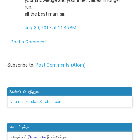
your knowledge and your inner values in longer
run.
all the best mani sir.
July 30, 2017 at 11:45 AM
Post a Comment
Subscribe to:
Post Comments (Atom)
கேள்வியும் பதிலும்
vaamanikandan.Sarahah.com
தொடர்புக்கு..
விவரங்கள்
இருக்கின்றன.
இணைப்பில்