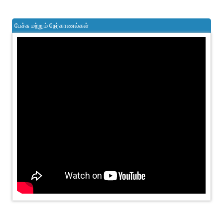
பேச்சு மற்றும் நேர்காணல்கள்