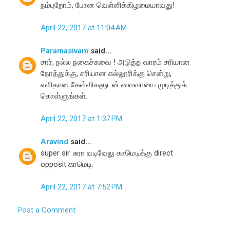
நம்புறோம், போன வெள்ளிக்கிழமையாவது!
April 22, 2017 at 11:04 AM
Paramasivam
said...
சார், நல்ல நகைச்சுவை ! அடுத்த வாரம் சரியான
நேரத்துக்கு, சரியான கல்லூரிக்கு சென்று,
எளிதான கேள்விகளுடன் வைவாயை முடித்துக்
கொள்ளுங்கள்.
April 22, 2017 at 1:37 PM
Aravind
said...
super sir. சுரா வடிவேலு காமெடிக்கு direct
opposit காமெடி.
April 22, 2017 at 7:52 PM
Post a Comment