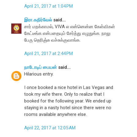
April 21, 2017 at 1:04 PM
இரா.கதிர்வேல்
said...
சார் மறக்காமல், VIVA ல என்னென்ன கேள்விகள்
கேட்டீங்க என்பதையும் சேர்த்து எழுதுங்க. நாலு
பேரு தெரிஞ்சு வச்சுக்குவாங்க.
April 21, 2017 at 2:44 PM
நாடோடிப் பையன்
said...
Hilarious entry.
I once booked a nice hotel in Las Vegas and
took my wife there. Only to realize that I
booked for the following year. We ended up
staying in a nasty hotel since there were no
rooms available anywhere else.
April 22, 2017 at 12:05 AM