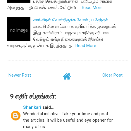
பதறச் செய்திருக்கின்றன. யாரிடமும் நாமாக
அழைத்து மதிப்பெண்களைக் கேட்டுவிட…
Read More
காங்கிரஸ் வென்றிருக்க வேண்டிய தேர்தல்
கடைசி சில நாட்களாக எதிர்பார்த்த முடிவுதான்
இது. காங்கிரசும் பாஜகவும் சரிக்கு சரியாக
வெல்லும் என்ற நிலைமைதான் இரண்டு
வாரங்களுக்கு முன்பாக இருந்தது. த…
Read More
Newer Post
Older Post
9 எதிர் சப்தங்கள்:
Shankari
said...
Wonderful initiative. Take your time and post
the articles. It will be useful and eye opener for
many of us.