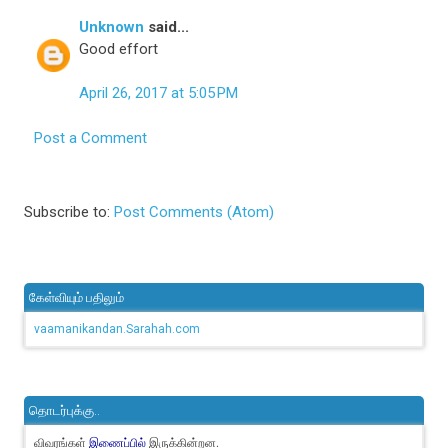
Unknown
said...
Good effort
April 26, 2017 at 5:05 PM
Post a Comment
Subscribe to:
Post Comments (Atom)
கேள்வியும் பதிலும்
vaamanikandan.Sarahah.com
தொடர்புக்கு..
விவரங்கள்
இருக்கின்றன.
இணைப்பில்