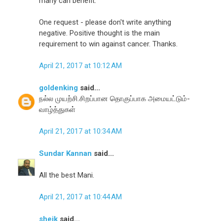
many can benefit.
One request - please don't write anything
negative. Positive thought is the main
requirement to win against cancer. Thanks.
April 21, 2017 at 10:12 AM
goldenking
said...
நல்ல முயற்சி.சிறப்பான தொகுப்பாக அமையட்டும்-
வாழ்த்துகள்
April 21, 2017 at 10:34 AM
Sundar Kannan
said...
All the best Mani.
April 21, 2017 at 10:44 AM
sheik
said...