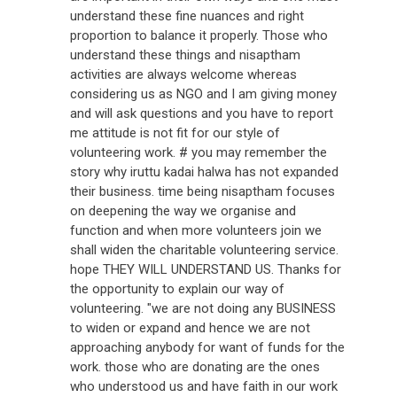
understand these fine nuances and right
proportion to balance it properly. Those who
understand these things and nisaptham
activities are always welcome whereas
considering us as NGO and I am giving money
and will ask questions and you have to report
me attitude is not fit for our style of
volunteering work. # you may remember the
story why iruttu kadai halwa has not expanded
their business. time being nisaptham focuses
on deepening the way we organise and
function and when more volunteers join we
shall widen the charitable volunteering service.
hope THEY WILL UNDERSTAND US. Thanks for
the opportunity to explain our way of
volunteering. "we are not doing any BUSINESS
to widen or expand and hence we are not
approaching anybody for want of funds for the
work. those who are donating are the ones
who understood us and have faith in our work