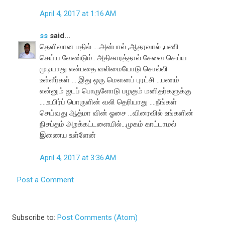
April 4, 2017 at 1:16 AM
ss
said...
தெளிவான பதில் ....அன்பால் ,ஆதரவால் ,பணி
செய்ய வேண்டும்...அதிகாரத்தால் சேவை செய்ய
முடியாது என்பதை வலிமையோடு சொல்லி
உள்ளீர்கள் ... இது ஒரு மௌனப் புரட்சி ...பணம்
என்னும் ஜடப் பொருளோடு பழகும் மனிதர்களுக்கு
.....உயிர்ப் பொருளின் வலி தெரியாது ....நீங்கள்
செய்வது ஆத்மா வின் ஓசை ...விரைவில் உங்களின்
நிசப்தம் அறக்கட்டளையில்...முகம் காட்டாமல்
இணைய உள்ளேன்
April 4, 2017 at 3:36 AM
Post a Comment
Subscribe to:
Post Comments (Atom)