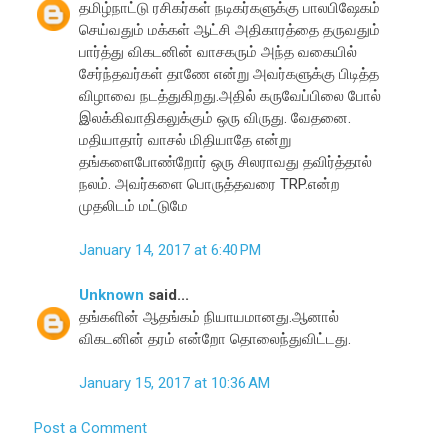
தமிழ்நாட்டு ரசிகர்கள் நடிகர்களுக்கு பாலபிஷேகம்
செய்வதும் மக்கள் ஆட்சி அதிகாரத்தை தருவதும்
பார்த்து விகடனின் வாசகரும் அந்த வகையில்
சேர்ந்தவர்கள் தாணே என்று அவர்களுக்கு பிடித்த
விழாவை நடத்துகிறது.அதில் கருவேப்பிலை போல்
இலக்கிவாதிகலுக்கும் ஒரு விருது. வேதனை.
மதியாதார் வாசல் மிதியாதே என்று
தங்களைபோண்றோர் ஒரு சிலராவது தவிர்த்தால்
நலம். அவர்களை பொருத்தவரை TRP.என்ற
முதலிடம் மட்டுமே
January 14, 2017 at 6:40 PM
Unknown
said...
தங்களின் ஆதங்கம் நியாயமானது.ஆனால்
விகடனின் தரம் என்றோ தொலைந்துவிட்டது.
January 15, 2017 at 10:36 AM
Post a Comment