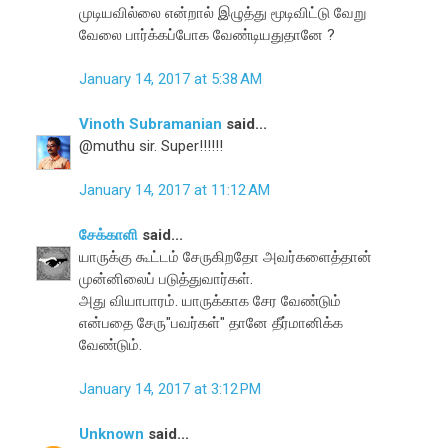
முடியவில்லை என்றால் இழுத்து மூடிவிட்டு வேறு
வேலை பார்க்கப்போக வேண்டியதுதானே ?
January 14, 2017 at 5:38 AM
Vinoth Subramanian
said...
@muthu sir. Super!!!!!!
January 14, 2017 at 11:12 AM
சேக்காளி
said...
யாருக்கு கூட்டம் சேருகிறதோ அவர்களைத்தான்
முன்னிலைப் படுத்துவார்கள்.
அது வியாபாரம். யாருக்காக சேர வேண்டும்
என்பதை சேரு"பவர்கள்" தானே தீர்மானிக்க
வேண்டும்.
January 14, 2017 at 3:12 PM
Unknown
said...