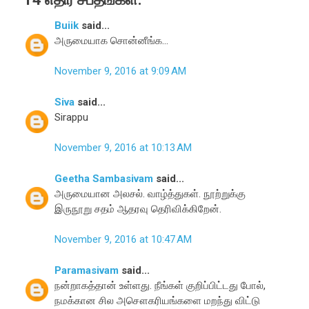
Buiik
said...
அருமையாக சொன்னீங்க...
November 9, 2016 at 9:09 AM
Siva
said...
Sirappu
November 9, 2016 at 10:13 AM
Geetha Sambasivam
said...
அருமையான அலசல். வாழ்த்துகள். நூற்றுக்கு
இருநூறு சதம் ஆதரவு தெரிவிக்கிறேன்.
November 9, 2016 at 10:47 AM
Paramasivam
said...
நன்றாகத்தான் உள்ளது. நீங்கள் குறிப்பிட்டது போல்,
நமக்கான சில அசௌகரியங்களை மறந்து விட்டு