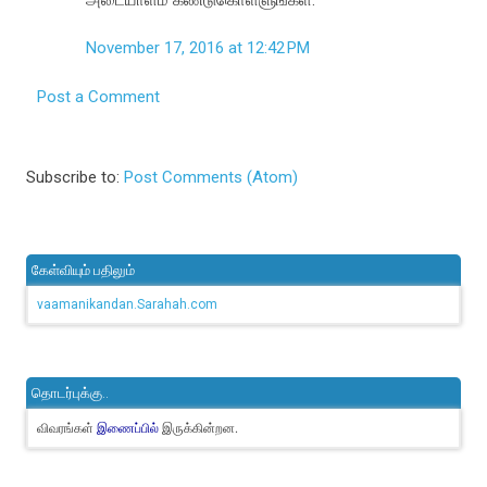
November 17, 2016 at 12:42 PM
Post a Comment
Subscribe to:
Post Comments (Atom)
கேள்வியும் பதிலும்
vaamanikandan.Sarahah.com
தொடர்புக்கு..
விவரங்கள்
இருக்கின்றன.
இணைப்பில்