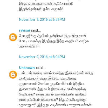
இந்த நடவடிக்கையால் பாதிக்கப்பட்டு
இருக்கிறார்கள்! நல்ல அலசல்!
November 9, 2016 at 6:59 PM
ravisai
said...
மோடிஜீ க்கு ஆயிரம் நன்றிகள் இது இது தான்
மோடி யாருக்கு இருந்தது இந்த தைரியம் வாழ்க
பல்லாண்டு !!!!
November 9, 2016 at 8:04 PM
Unknown
said...
யார் யார் கருப்பு பணம் வைத்து இருப்பார்கள் என்று
மணிகண்டன் என்ற இந்திய கடைகோடி
குடிமகனால் சொல்ல முடிகிர விசயம் இந்திய
துனைகண்டத்து உயர் நிலை குடிமகன்களுக்கு
தெரியதா? கள்ள பணம் கண்டுபிடிகிர எந்திரம்
தான் நம்மிடம் இல்லையா? இது அரசியலுக்கு
உதவாது சரி இந்த நடவடிக்கையே சாதரன மக்கள்