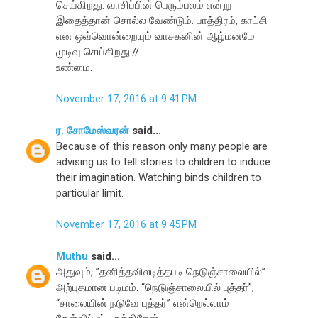
செய்கிறது. வாசிப்பின் பெரும்பலம் என்று
இதைத்தான் சொல்ல வேண்டும். பாத்திரம், காட்சி
என ஒவ்வொன்றையும் வாசகனின் ஆழ்மனமே
முடிவு செய்கிறது.//
உண்மை.
November 17, 2016 at 9:41 PM
ர. சோமேஸ்வரன்
said...
Because of this reason only many people are
advising us to tell stories to children to induce
their imagination. Watching binds children to
particular limit.
November 17, 2016 at 9:45 PM
Muthu
said...
அதுவும், ”தனித்தவிலடித்தபடி நெடுஞ்சாலையில்”
அற்புதமான படிமம். “நெடுஞ்சாலையில் புத்தர்”,
“சாலையின் நடுவே புத்தர்” என்றெல்லாம்