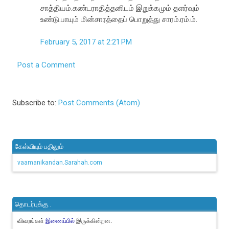
சாத்தியம்.கண்டராதித்தனிடம் இறுக்கமும் தளர்வும்
உண்டு.பாயும் மின்சாரத்தைப் பொறுத்து சாரம்.ரம்.ம்.
February 5, 2017 at 2:21 PM
Post a Comment
Subscribe to:
Post Comments (Atom)
கேள்வியும் பதிலும்
vaamanikandan.Sarahah.com
தொடர்புக்கு..
விவரங்கள்
இருக்கின்றன.
இணைப்பில்