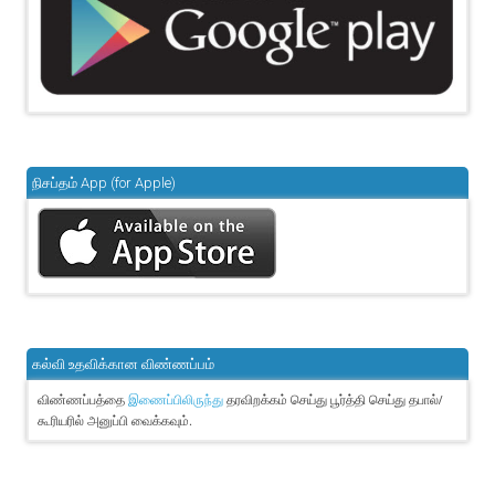
நிசப்தம் App (for Apple)
கல்வி உதவிக்கான விண்ணப்பம்
விண்ணப்பத்தை
தரவிறக்கம் செய்து பூர்த்தி செய்து தபால்/
இணைப்பிலிருந்து
கூரியரில் அனுப்பி வைக்கவும்.