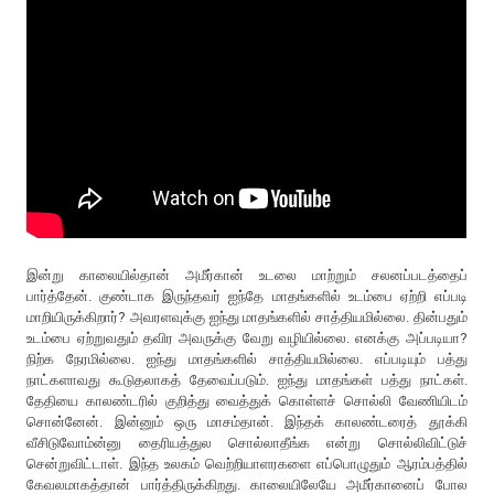
இன்று காலையில்தான் அமீர்கான் உடலை மாற்றும் சலனப்படத்தைப்
பார்த்தேன். குண்டாக இருந்தவர் ஐந்தே மாதங்களில் உடம்பை ஏற்றி எப்படி
மாறியிருக்கிறார்? அவரளவுக்கு ஐந்து மாதங்களில் சாத்தியமில்லை. தின்பதும்
உடம்பை ஏற்றுவதும் தவிர அவருக்கு வேறு வழியில்லை. எனக்கு அப்படியா?
நிற்க நேரமில்லை. ஐந்து மாதங்களில் சாத்தியமில்லை. எப்படியும் பத்து
நாட்களாவது கூடுதலாகத் தேவைப்படும். ஐந்து மாதங்கள் பத்து நாட்கள்.
தேதியை காலண்டரில் குறித்து வைத்துக் கொள்ளச் சொல்லி வேணியிடம்
சொன்னேன். இன்னும் ஒரு மாசம்தான். இந்தக் காலண்டரைத் தூக்கி
வீசிடுவோம்ன்னு தைரியத்துல சொல்லாதீங்க என்று சொல்லிவிட்டுச்
சென்றுவிட்டாள். இந்த உலகம் வெற்றியாளரகளை எப்பொழுதும் ஆரம்பத்தில்
கேவலமாகத்தான் பார்த்திருக்கிறது. காலையிலேயே அமீர்கானைப் போல