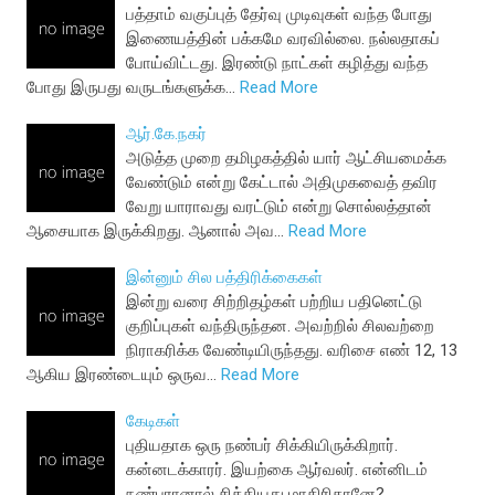
பத்தாம் வகுப்புத் தேர்வு முடிவுகள் வந்த போது
இணையத்தின் பக்கமே வரவில்லை. நல்லதாகப்
போய்விட்டது. இரண்டு நாட்கள் கழித்து வந்த
போது இருபது வருடங்களுக்க…
Read More
ஆர்.கே.நகர்
அடுத்த முறை தமிழகத்தில் யார் ஆட்சியமைக்க
வேண்டும் என்று கேட்டால் அதிமுகவைத் தவிர
வேறு யாராவது வரட்டும் என்று சொல்லத்தான்
ஆசையாக இருக்கிறது. ஆனால் அவ…
Read More
இன்னும் சில பத்திரிக்கைகள்
இன்று வரை சிற்றிதழ்கள் பற்றிய பதினெட்டு
குறிப்புகள் வந்திருந்தன. அவற்றில் சிலவற்றை
நிராகரிக்க வேண்டியிருந்தது. வரிசை எண் 12, 13
ஆகிய இரண்டையும் ஒருவ…
Read More
கேடிகள்
புதியதாக ஒரு நண்பர் சிக்கியிருக்கிறார்.
கன்னடக்காரர். இயற்கை ஆர்வலர். என்னிடம்
நண்பரானால் சிக்கியது மாதிரிதானே?