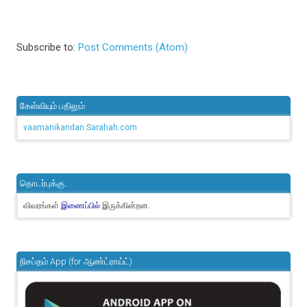
Subscribe to:
Post Comments (Atom)
கேள்வியும் பதிலும்
vaamanikandan.Sarahah.com
தொடர்புக்கு..
விவரங்கள்
இருக்கின்றன.
இணைப்பில்
நிசப்தம் App (for ஆண்ட்ராய்ட்)