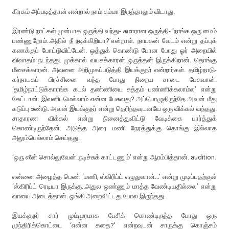
கிரகம் அப்படித்தான் என்றால் நாம் சும்மா இருந்தாலும் விடாது.
இரண்டு நாட்கள் முன்பாக ஒருத்தி வந்து- சுமாரான ஒருத்தி- ‘நாங்க ஒரு மைம்
பண்ணுறோம்..அதில் நீ நடிக்கிறியா?’என்றாள். நாயகன் வேடம் என்று தப்புக்
கணக்குப் போட்டுவிட்டேன். ஒத்துக் கொண்டு போன போது ஓர் அறையில்
விவாதம் நடந்தது. முக்கால் வயசுக்காரன் ஒருத்தன் இருக்கிறான். தொங்கு
மீசைக்காரன். அவனை அறிமுகப்படுத்தி இயக்குநர் என்றார்கள். தமிழ்நாடு-
கர்நாடகப் பிரச்சினை வந்த போது நிறைய சாடை பேசுவான்.
‘தமிழ்நாட்டுக்காரங்க கடல் தண்ணியை சுத்தம் பண்ணிக்கலாம்ல’ என்று
கேட்டான். இவனிடமெல்லாம் என்ன பேசுவது? அப்பொழுதிருந்தே அவன் மீது
கடுப்பு உண்டு. அவன் இயக்குநர் என்று தெரிந்தவுடனயே ஒரு விக்கல் வந்தது.
சாதாரண விக்கல் என்று நினைத்துவிட்டு வேடிக்கை பார்த்துக்
கொண்டிருந்தேன். அடுத்த அரை மணி நேரத்துக்கு தொங்கு இல்லாத
அலும்பெல்லாம் செய்தது.
‘ஒரு ஸீன் சொல்லுவேன்..நடிச்சுக் காட்டணும்’ என்று ஆரம்பித்தான். audition.
என்னை அழைத்த பெண் ‘மணி, ஸ்கிரிப்ட் எழுதுவான்...’ என்று முடிப்பதற்குள்
‘ஸ்கிரிப்ட் ரெடியா இருக்கு..அதுல ஒண்ணும் மாத்த வேண்டியதில்லை’ என்று
வாயை அடைத்தான். ஓங்கி அறைவிட்டது போல இருந்தது.
இயக்குநர் சார் மும்முரமாக பேசிக் கொண்டிருந்த போது ஒரு
முந்திரிக்கொட்டை ‘என்ன கதை?’ என்றவுடன் சாருக்கு கொஞ்சம்