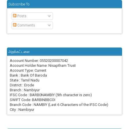
Subscribe To
Posts
Comments
அறக்கட்டளை
Account Number: 05520200007042
Account Holder Name: Nisaptham Trust
Account Type: Current
Bank : Bank Of Baroda
State : Tamil Nadu
District : Erode
Branch : Nambiyur
IFSC Code : BARB0NAMBIY (5th character is zero)
SWIFT Code: BARBINBBCOI
Branch Code : NAMBIY (Last 6 Characters of the IFSC Code)
City : Nambiyur