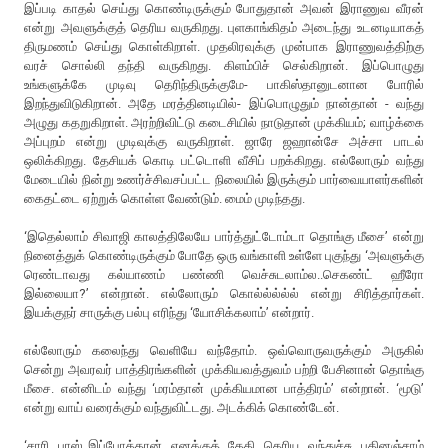
இப்படி காதல் செய்து கொண்டிருக்கும் போதுதான் அவன் இராணுவ வீரன்
என்று அவளுக்குத் தெரிய வருகிறது. புளகாங்கிதம் அடைந்து உடனடியாகத்
திருமணம் செய்து கொள்கிறாள். முதலிரவுக்கு முன்பாக இராணுவத்திற்கு
வரச் சொல்லி தந்தி வருகிறது. கிளம்பிச் செல்கிறான். இப்பொழுது
உங்களுக்கே முடிவு தெரிந்திருக்குமே- பாகிஸ்தானுடனான போரில்
இறந்துவிடுகிறான். அதே மரத்தினடியில்- இப்பொழுதும் நான்தான் - வந்து
அழுது கதறுகிறாள். அரற்றிவிட்டு கடைசியில் நாடுதான் முக்கியம்; வாழ்க்கை
அப்புறம் என்று முடிவுக்கு வருகிறாள். ஜாரே ஜஹான்சே அச்சா பாடல்
ஒலிக்கிறது. தேசியக் கொடி பட்டொளி வீசிப் பறக்கிறது. எல்லோரும் வந்து
மேடையில் நின்று உணர்ச்சிவசப்பட்ட நிலையில் இருக்கும் பார்வையாளர்களின்
கைதட்டை ஏற்றுக் கொள்ள வேண்டும். மைம் முடிந்தது.
‘இதெல்லாம் சிவாஜி காலத்திலேயே பார்த்துட்டோம்டா தொங்கு மீசை’ என்று
நினைத்துக் கொண்டிருக்கும் போதே ஒரு வங்காளி உள்ளே புகுந்து ‘அவளுக்கு
ரெண்டாவது கல்யாணம் பண்ணி வெச்சுடலாம்ல..செகண்ட் ஹீரோ
இல்லையா?’ என்றான். எல்லோரும் கொல்ல்ல்ல்ல் என்று சிரித்தார்கள்.
இயக்குநர் சாருக்கு பல்பு எரிந்து ‘யோசிக்கலாம்’ என்றார்.
எல்லோரும் கலைந்து வெளியே வந்தோம். ஒவ்வொருவருக்கும் அருகில்
சென்று அவரவர் பாத்திரங்களின் முக்கியவத்துவம் பற்றி பேசினான் தொங்கு
மீசை. என்னிடம் வந்து ‘மரம்தான் முக்கியமான பாத்திரம்’ என்றான். ‘மூடு’
என்று வாய் வரைக்கும் வந்துவிட்டது. அடக்கிக் கொண்டேன்.
‘சாரி பாஸ்..இப்போத்தான் எனக்குத் தேதி தெரிய வந்துச்சு...பதினஞ்சாம்