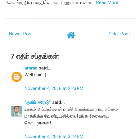
கொங்கு நிலப்பகுதிக்கு என வலுவான மன்ன…
Read More
Newer Post
Older Post
7 எதிர் சப்தங்கள்:
amma
said...
Well said :)
November 4, 2016 at 2:23 PM
”தளிர் சுரேஷ்”
said...
உலகம் அப்படித்தான் பாஸ்! அதுக்காக நாம நம்மை
மாத்திக்க வேண்டியதில்லை! உங்க சேவையை
தொடருங்கள்!
November 4, 2016 at 3:24 PM