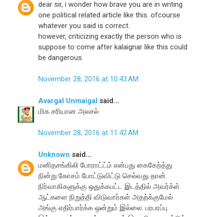
dear sir, i wonder how brave you are in writing
one political related article like this. ofcourse
whatever you said is correct.
however, criticizing exactly the person who is
suppose to come after kalaignar like this could
be dangerous.
November 28, 2016 at 10:43 AM
Avargal Unmaigal
said...
மிக சரியான அலசல்
November 28, 2016 at 11:42 AM
Unknown
said...
மனிதசங்கிலி போராட்ட்ம் என்பது கைகேற்த்து
நின்று கோசம் போட்டுவிட்டு செல்வது தான்.
நிர்வாகிகளுக்கு ஒதுக்கபட்ட இடத்தில் அவர்க்ள்
ஆட்களை நிறுத்தி விடுவார்கள் அதற்க்குமேல்
அங்கு எதிர்பார்க்க ஒன்றும் இல்லை. பரபரப்பு