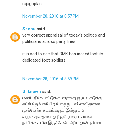
rajagoplan
November 28, 2016 at 8:57 PM
Seenu
said...
very correct appraisal of today's politics and
politicians across party lines.
it is sad to see that DMK has indeed lost its
dedicated foot soldiers
November 28, 2016 at 8:59 PM
Unknown
said...
மணி.. நீங்க பாட்டுக்கு ஏதாவது ஐடியா குடுத்து
கட்சி தெம்பாகியிற போகுது... எல்லாவிதமான
முன்னேற்ற கழகங்களும் இன்னும் 5
வருசத்துக்குள்ள ஒழிஞ்சிறும்னு பலமான
நம்பிக்கையில இருக்கேன்.. அப்ப தான் நம்மள