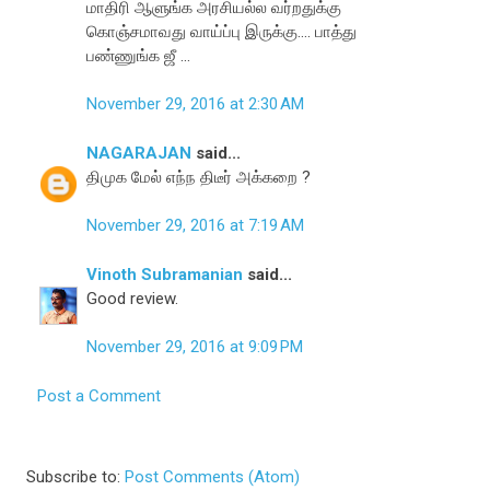
மாதிரி ஆளுங்க அரசியல்ல வர்றதுக்கு
கொஞ்சமாவது வாய்ப்பு இருக்கு.... பாத்து
பண்ணுங்க ஜீ ...
November 29, 2016 at 2:30 AM
NAGARAJAN
said...
திமுக மேல் எந்ந திடீர் அக்கறை ?
November 29, 2016 at 7:19 AM
Vinoth Subramanian
said...
Good review.
November 29, 2016 at 9:09 PM
Post a Comment
Subscribe to:
Post Comments (Atom)