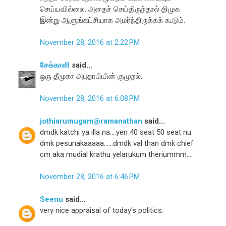
செய்யவில்லை. அதைச் செய்திருந்தால் திமுக
இன்று ஆளுங்கட்சியாக அமர்ந்திருக்கக் கூடும்.
November 28, 2016 at 2:22 PM
சேக்காளி
said...
ஒரு தீமூகா அபுதாபியின் குமுறல்.
November 28, 2016 at 6:08 PM
jothiarumugam@ramanathan
said...
dmdk katchi ya illa na....yen 40 seat 50 seat nu
dmk pesunakaaaaa......dmdk val than dmk chief
cm aka mudial krathu yelarukum theriummm....
November 28, 2016 at 6:46 PM
Seenu
said...
very nice appraisal of today's politics.