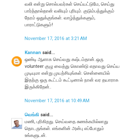
வலி என்று சொல்பவர்கள் செய்யட்டுமே, செய்து
பார்த்தால்தான் வலியும் புரியும். குடும்பத்துக்கும்
நேரம் ஒதுக்குங்கள். வாழ்த்துக்களும்,
பாராட்டுகளும்!
November 17, 2016 at 3:21 AM
Kannan
said...
ஒண்டி ஆளாக செய்வது கஷ்டம்தான்..ஒரு
volunteer குழு வைத்து கொண்டு எதாவது செய்ய
முடியுமா என்று முயற்சியுங்கள். சென்னையில்
இதற்கு ஒரு கூட்டம் கூட்டினால் நான் வர தயாராக
இருக்கிறேன்..
November 17, 2016 at 10:49 AM
வெங்கி
said...
மணி, புரிகிறது. செய்வதை சுணக்கமில்லாது
தொடருங்கள். எங்களின் அன்பு எப்போதும்
உங்களுடன்.