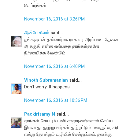
செய்யுங்கள்.
November 16, 2016 at 3:26 PM
அன்பே சிவம்
said...
தங்களுடன் தன்னார்வலராக வர அடிப்படை தேவை
அ தகுதி என்ன என்பதை தாங்கள்தானே
நிர்ணயிக்க வேண்டும்
November 16, 2016 at 6:40 PM
Vinoth Subramanian
said...
Don't worry. It happens.
November 16, 2016 at 10:36 PM
Packirisamy N
said...
தாங்கள் செய்யும் பணி சாதாரணர்களால் செய்ய
இயலாது. தூற்றுபவர்கள் தூற்றட்டும். மனதுக்கு சரி
என்று தோன்றும் வழியில் செல்லுங்கள். தனக்கு