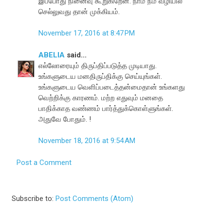
இப்போது நினைவு கூறுகிறேன். நாம் நம் வழியில்
செல்லுவது தான் முக்கியம்.
November 17, 2016 at 8:47 PM
ABELIA
said...
எல்லோரையும் திருப்திப்படுத்த முடியாது.
உங்களுடைய மனதிருப்திக்கு செய்யுங்கள்.
உங்களுடைய வெளிப்படைத்தன்மைதான் உங்களது
வெற்றிக்கு காரணம். மற்ற எதுவும் மனதை
பாதிக்காத வண்ணம் பார்த்துக்கொள்ளுங்கள்.
அதுவே போதும். !
November 18, 2016 at 9:54 AM
Post a Comment
Subscribe to:
Post Comments (Atom)