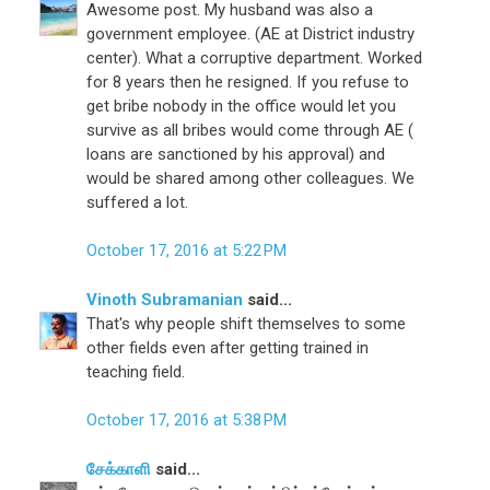
Awesome post. My husband was also a
government employee. (AE at District industry
center). What a corruptive department. Worked
for 8 years then he resigned. If you refuse to
get bribe nobody in the office would let you
survive as all bribes would come through AE (
loans are sanctioned by his approval) and
would be shared among other colleagues. We
suffered a lot.
October 17, 2016 at 5:22 PM
Vinoth Subramanian
said...
That's why people shift themselves to some
other fields even after getting trained in
teaching field.
October 17, 2016 at 5:38 PM
சேக்காளி
said...