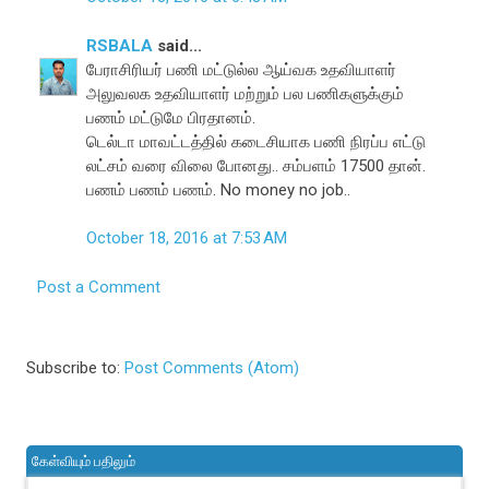
RSBALA
said...
பேராசிரியர் பணி மட்டுல்ல ஆய்வக உதவியாளர்
அலுவலக உதவியாளர் மற்றும் பல பணிகளுக்கும்
பணம் மட்டுமே பிரதானம்.
டெல்டா மாவட்டத்தில் கடைசியாக பணி நிரப்ப எட்டு
லட்சம் வரை விலை போனது.. சம்பளம் 17500 தான்.
பணம் பணம் பணம். No money no job..
October 18, 2016 at 7:53 AM
Post a Comment
Subscribe to:
Post Comments (Atom)
கேள்வியும் பதிலும்