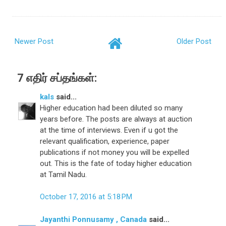
Newer Post
Older Post
7 எதிர் சப்தங்கள்:
kals
said...
Higher education had been diluted so many
years before. The posts are always at auction
at the time of interviews. Even if u got the
relevant qualification, experience, paper
publications if not money you will be expelled
out. This is the fate of today higher education
at Tamil Nadu.
October 17, 2016 at 5:18 PM
Jayanthi Ponnusamy , Canada
said...