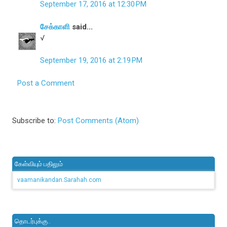
September 17, 2016 at 12:30 PM
சேக்காளி
said...
√
September 19, 2016 at 2:19 PM
Post a Comment
Subscribe to:
Post Comments (Atom)
கேள்வியும் பதிலும்
vaamanikandan.Sarahah.com
தொடர்புக்கு..