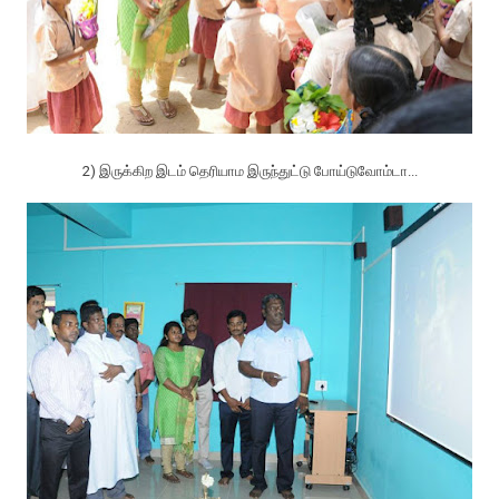
2) இருக்கிற இடம் தெரியாம இருந்துட்டு போய்டுவோம்டா...