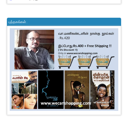
புத்தகங்கள்..