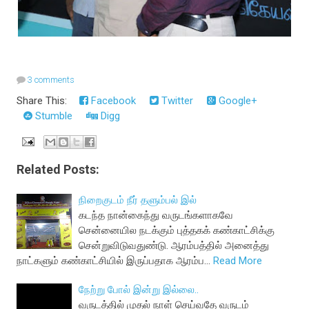
3 comments
Share This:
Facebook
Twitter
Google+
Stumble
Digg
Related Posts:
நிறைகுடம் நீர் தளும்பல் இல்
கடந்த நான்கைந்து வருடங்களாகவே
சென்னையில நடக்கும் புத்தகக் கண்காட்சிக்கு
சென்றுவிடுவதுண்டு. ஆரம்பத்தில் அனைத்து
நாட்களும் கண்காட்சியில் இருப்பதாக ஆரம்ப…
Read More
நேற்று போல் இன்று இல்லை..
வருடத்தில் முதல் நாள் செய்வதே வருடம்