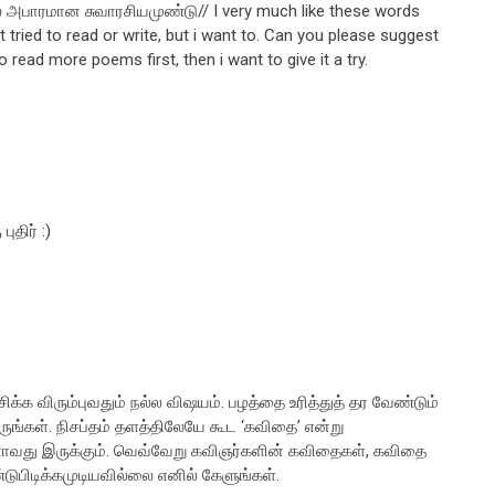
 அபாரமான சுவாரசியமுண்டு// I very much like these words
n't tried to read or write, but i want to. Can you please suggest
 read more poems first, then i want to give it a try.
திர் :)
ிக்க விரும்புவதும் நல்ல விஷயம். பழத்தை உரித்துத் தர வேண்டும்
ாருங்கள். நிசப்தம் தளத்திலேயே கூட ‘கவிதை’ என்று
ுகளாவது இருக்கும். வெவ்வேறு கவிஞர்களின் கவிதைகள், கவிதை
ண்டுபிடிக்கமுடியவில்லை எனில் கேளுங்கள்.