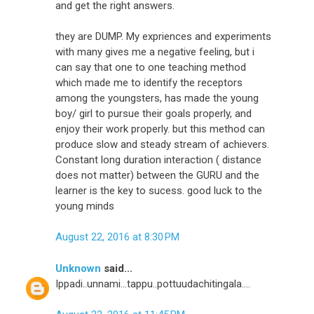
and get the right answers.
they are DUMP. My expriences and experiments
with many gives me a negative feeling, but i
can say that one to one teaching method
which made me to identify the receptors
among the youngsters, has made the young
boy/ girl to pursue their goals properly, and
enjoy their work properly. but this method can
produce slow and steady stream of achievers.
Constant long duration interaction ( distance
does not matter) between the GURU and the
learner is the key to sucess. good luck to the
young minds
August 22, 2016 at 8:30 PM
Unknown
said...
Ippadi..unnami...tappu..pottuudachitingala....