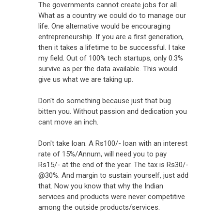
The governments cannot create jobs for all.
What as a country we could do to manage our
life. One alternative would be encouraging
entrepreneurship. If you are a first generation,
then it takes a lifetime to be successful. I take
my field. Out of 100% tech startups, only 0.3%
survive as per the data available. This would
give us what we are taking up.
Don't do something because just that bug
bitten you. Without passion and dedication you
cant move an inch.
Don't take loan. A Rs100/- loan with an interest
rate of 15%/Annum, will need you to pay
Rs15/- at the end of the year. The tax is Rs30/-
@30%. And margin to sustain yourself, just add
that. Now you know that why the Indian
services and products were never competitive
among the outside products/services.