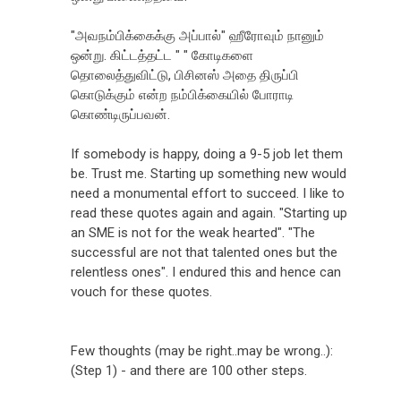
"அவநம்பிக்கைக்கு அப்பால்" ஹீரோவும் நானும்
ஒன்று. கிட்டத்தட்ட " " கோடிகளை
தொலைத்துவிட்டு, பிசினஸ் அதை திருப்பி
கொடுக்கும் என்ற நம்பிக்கையில் போராடி
கொண்டிருப்பவன்.
If somebody is happy, doing a 9-5 job let them
be. Trust me. Starting up something new would
need a monumental effort to succeed. I like to
read these quotes again and again. "Starting up
an SME is not for the weak hearted". "The
successful are not that talented ones but the
relentless ones". I endured this and hence can
vouch for these quotes.
Few thoughts (may be right..may be wrong..):
(Step 1) - and there are 100 other steps.