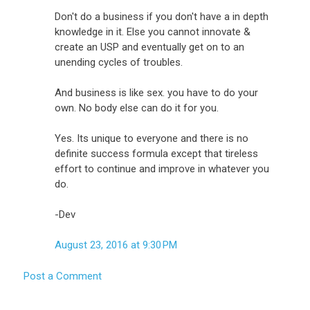
Don't do a business if you don't have a in depth
knowledge in it. Else you cannot innovate &
create an USP and eventually get on to an
unending cycles of troubles.
And business is like sex. you have to do your
own. No body else can do it for you.
Yes. Its unique to everyone and there is no
definite success formula except that tireless
effort to continue and improve in whatever you
do.
-Dev
August 23, 2016 at 9:30 PM
Post a Comment