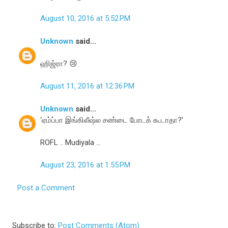
August 10, 2016 at 5:52 PM
Unknown
said...
ஹிஜ்ரா? 😢
August 11, 2016 at 12:36 PM
Unknown
said...
‘ஏம்ப்பா இங்கிலீஷ்ல சண்டை போடக் கூடாதா?’
ROFL .. Mudiyala ...
August 23, 2016 at 1:55 PM
Post a Comment
Subscribe to:
Post Comments (Atom)